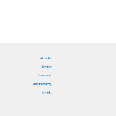
Aktuelles
Termine
Newsletter
Mitgliedsantrag
Kontakt