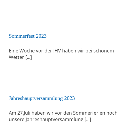
Sommerfest 2023
Eine Woche vor der JHV haben wir bei schönem
Wetter [...]
Jahreshauptversammlung 2023
Am 27.Juli haben wir vor den Sommerferien noch
unsere Jahreshauptversammlung [...]