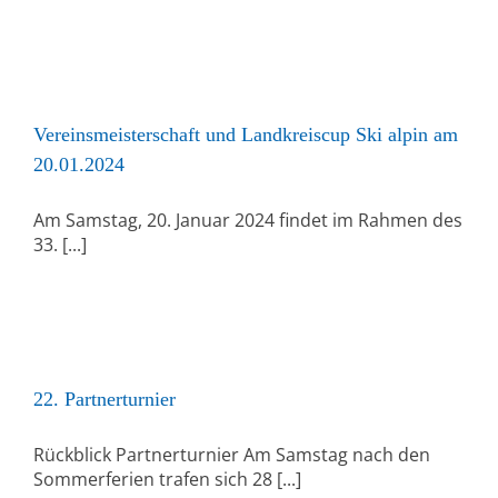
Vereinsmeisterschaft und Landkreiscup Ski alpin am
20.01.2024
Am Samstag, 20. Januar 2024 findet im Rahmen des
33. [...]
22. Partnerturnier
Rückblick Partnerturnier Am Samstag nach den
Sommerferien trafen sich 28 [...]