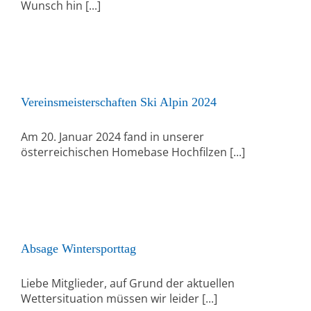
Wunsch hin [...]
Vereinsmeisterschaften Ski Alpin 2024
Am 20. Januar 2024 fand in unserer
österreichischen Homebase Hochfilzen [...]
Absage Wintersporttag
Liebe Mitglieder, auf Grund der aktuellen
Wettersituation müssen wir leider [...]