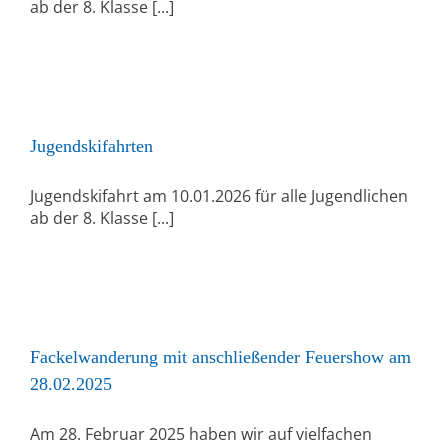
ab der 8. Klasse [...]
Jugendskifahrten
Jugendskifahrt am 10.01.2026 für alle Jugendlichen
ab der 8. Klasse [...]
Fackelwanderung mit anschließender Feuershow am
28.02.2025
Am 28. Februar 2025 haben wir auf vielfachen