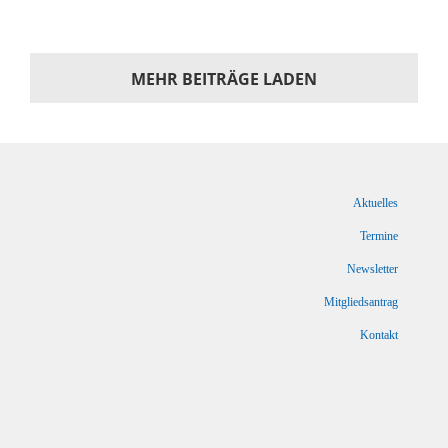
MEHR BEITRÄGE LADEN
Aktuelles
Termine
Newsletter
Mitgliedsantrag
Kontakt