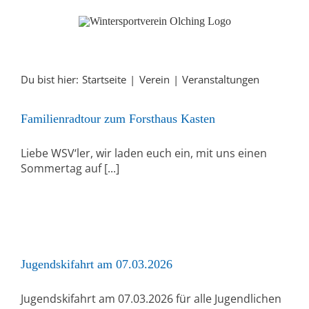
Zum
Inhalt
springen
Du bist hier:
Startseite
Verein
Veranstaltungen
Familienradtour zum Forsthaus Kasten
Liebe WSV‘ler, wir laden euch ein, mit uns einen
Sommertag auf [...]
Jugendskifahrt am 07.03.2026
Jugendskifahrt am 07.03.2026 für alle Jugendlichen