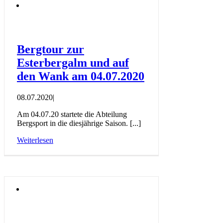
Bergtour zur
Esterbergalm und auf
den Wank am 04.07.2020
08.07.2020
|
Am 04.07.20 startete die Abteilung
Bergsport in die diesjährige Saison. [...]
Weiterlesen