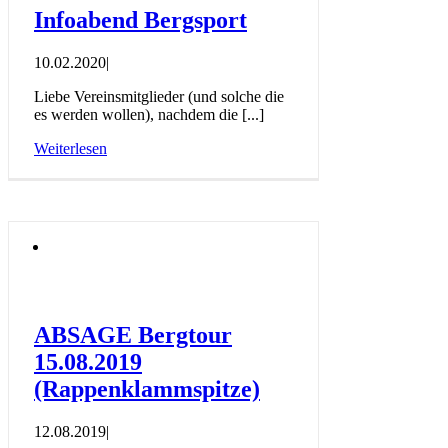
Infoabend Bergsport
10.02.2020
|
Liebe Vereinsmitglieder (und solche die
es werden wollen), nachdem die [...]
Weiterlesen
ABSAGE Bergtour
15.08.2019
(Rappenklammspitze)
12.08.2019
|