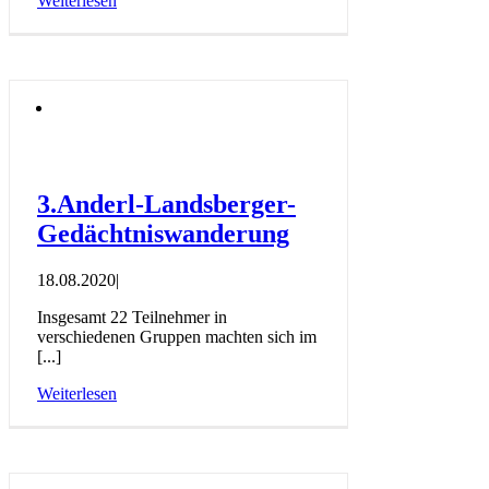
Weiterlesen
3.Anderl-Landsberger-
Gedächtniswanderung
18.08.2020
|
Insgesamt 22 Teilnehmer in
verschiedenen Gruppen machten sich im
[...]
Weiterlesen