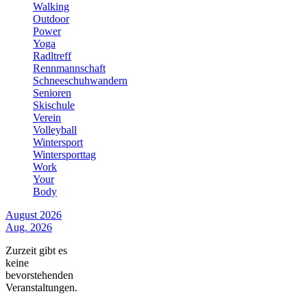
Walking
Outdoor
Power
Yoga
Radltreff
Rennmannschaft
Schneeschuhwandern
Senioren
Skischule
Verein
Volleyball
Wintersport
Wintersporttag
Work
Your
Body
August 2026
Aug. 2026
Zurzeit gibt es
keine
bevorstehenden
Veranstaltungen.