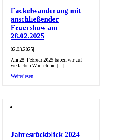
Fackelwanderung mit
anschließender
Feuershow am
28.02.2025
02.03.2025
|
Am 28. Februar 2025 haben wir auf
vielfachen Wunsch hin [...]
Weiterlesen
Jahresrückblick 2024