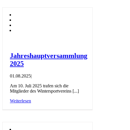
Jahreshauptversammlung
2025
01.08.2025
|
Am 10. Juli 2025 trafen sich die
Mitglieder des Wintersportvereins [...]
Weiterlesen