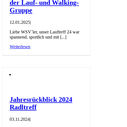
der Lauf- und Walking-
Gruppe
12.01.2025
|
Liebe WSV´ler, unser Lauftreff 24 war
spannend, sportlich und mit [...]
Weiterlesen
Jahresrückblick 2024
Radltreff
03.11.2024
|