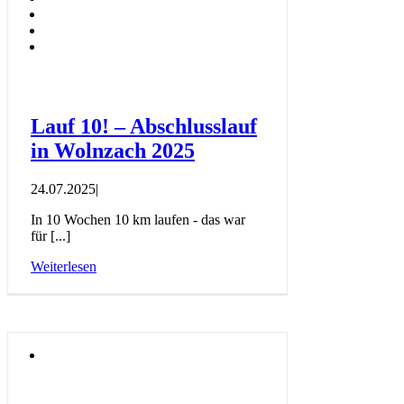
Lauf 10! – Abschlusslauf
in Wolnzach 2025
24.07.2025
|
In 10 Wochen 10 km laufen - das war
für [...]
Weiterlesen