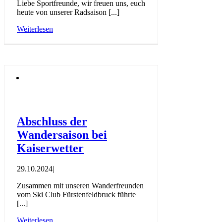
Liebe Sportfreunde, wir freuen uns, euch
heute von unserer Radsaison [...]
Weiterlesen
Abschluss der
Wandersaison bei
Kaiserwetter
29.10.2024
|
Zusammen mit unseren Wanderfreunden
vom Ski Club Fürstenfeldbruck führte
[...]
Weiterlesen