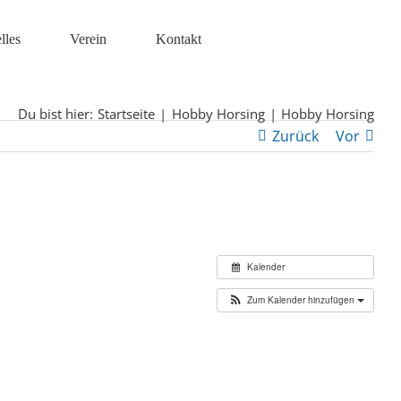
lles
Verein
Kontakt
Du bist hier:
Startseite
Hobby Horsing
Hobby Horsing
Zurück
Vor
Kalender
Zum Kalender hinzufügen