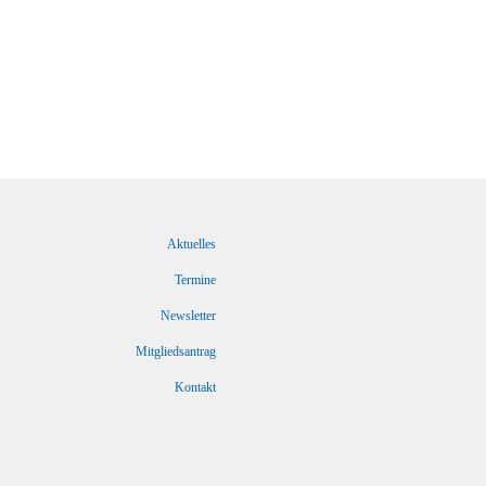
Aktuelles
Termine
Newsletter
Mitgliedsantrag
Kontakt