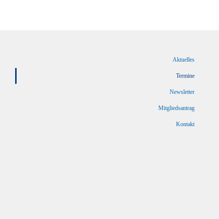
Aktuelles
Termine
Newsletter
Mitgliedsantrag
Kontakt