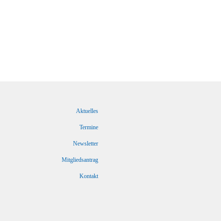
Aktuelles
Termine
Newsletter
Mitgliedsantrag
Kontakt