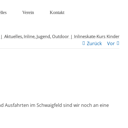
lles
Verein
Kontakt
Aktuelles
Inline
Jugend
Outdoor
Inlineskate-Kurs Kinder
Zurück
Vor
 Ausfahrten im Schwaigfeld sind wir noch an eine