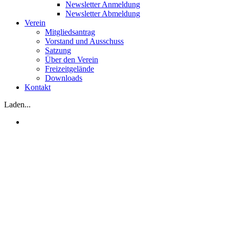
Newsletter Anmeldung
Newsletter Abmeldung
Verein
Mitgliedsantrag
Vorstand und Ausschuss
Satzung
Über den Verein
Freizeitgelände
Downloads
Kontakt
Laden...