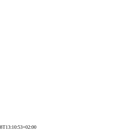
28T13:10:53+02:00